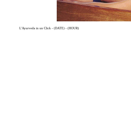
L'Ayurveda in un Click - (DATE) - (HOUR)